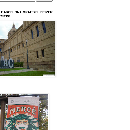
 BARCELONA GRATIS EL PRIMER
E MES