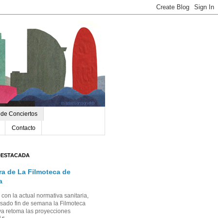
 de Conciertos
Contacto
DESTACADA
ra de La Filmoteca de
a
con la actual normativa sanitaria,
sado fin de semana la Filmoteca
a retoma las proyecciones