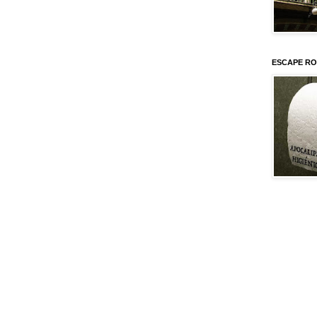
ESCAPE RO