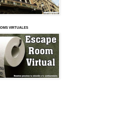
OMS VIRTUALES