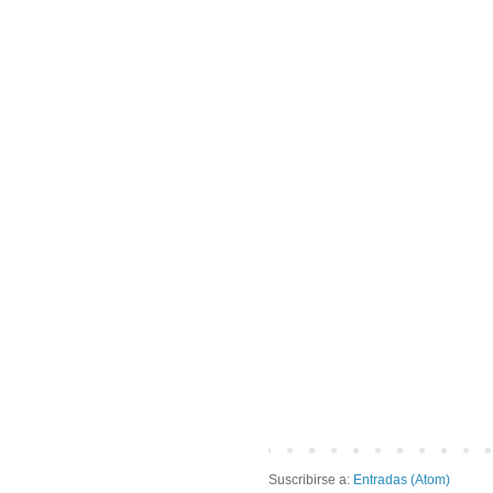
Suscribirse a:
Entradas (Atom)