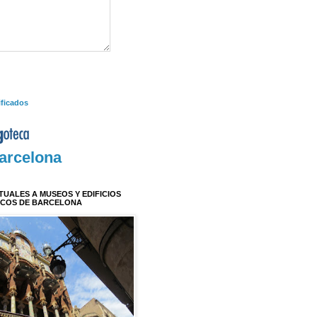
ificados
arcelona
RTUALES A MUSEOS Y EDIFICIOS
ICOS DE BARCELONA