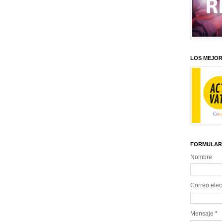
LOS MEJOR
FORMULAR
Nombre
Correo elec
Mensaje
*