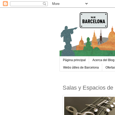
Página principal
Acerca del Blog
Webs útiles de Barcelona
Oferta
Salas y Espacios de