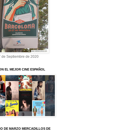
7 de Septiembre de 2020
ON EL MEJOR CINE ESPAÑOL
O DE MARZO MERCADILLOS DE