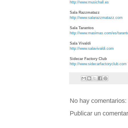
http://www.musichall.es
Sala Razzmatazz
http://www.salarazzmatazz.com
Sala Tarantos
http://www.masimas.com/es/tarant
Sala Vivaldi
http://www.salavivaldi.com
Sidecar Factory Club
http://www.sidecarfactoryclub.com
No hay comentarios:
Publicar un comentar