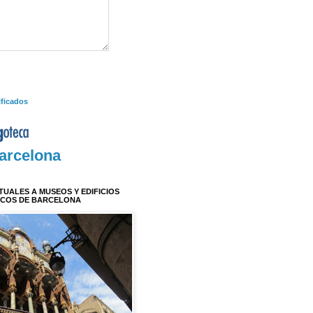
ificados
arcelona
RTUALES A MUSEOS Y EDIFICIOS
ICOS DE BARCELONA