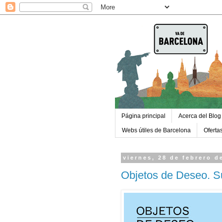
Página principal
Acerca del Blog
Webs útiles de Barcelona
Oferta
viernes, 28 de febrero d
Objetos de Deseo. S