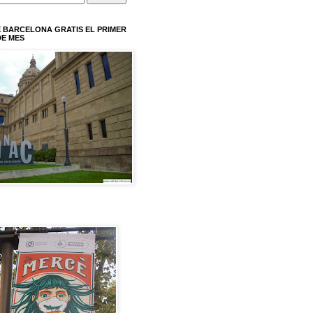
 BARCELONA GRATIS EL PRIMER
E MES