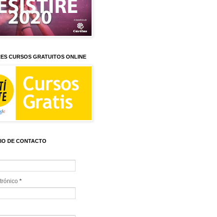
ES CURSOS GRATUITOS ONLINE
IO DE CONTACTO
trónico
*