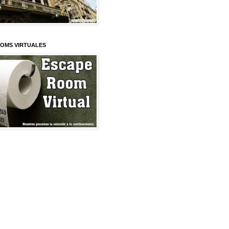
OMS VIRTUALES