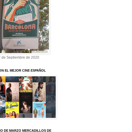
7 de Septiembre de 2020
ON EL MEJOR CINE ESPAÑOL
O DE MARZO MERCADILLOS DE