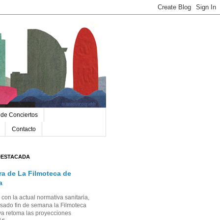
 de Conciertos
Contacto
DESTACADA
ra de La Filmoteca de
a
con la actual normativa sanitaria,
sado fin de semana la Filmoteca
a retoma las proyecciones