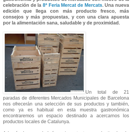
celebración de la
8ª Feria Mercat de Mercats
. Una nueva
edición que llega con más producto fresco, más
consejos y más propuestas, y con una clara apuesta
por la alimentación sana, saludable y de proximidad.
Un total de 21
paradas de diferentes Mercados Municipales de Barcelona
nos ofrecerán una selección de sus productos y también,
como ya es habitual en esta muestra gastronómica
encontraremos un espacio destinado a acercarnos los
productos locales de Catalunya.