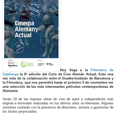
Hoy llega a la
Filmoteca de
Catalunya
la 6ª edición del Ciclo de Cine Alemán Actual, fruto una
vez más de la colaboración entre el Goethe-Instituto de Barcelona y
la Filmoteca, que nos permitirá hasta el próximo 5 de noviembre ver
una selección de las más interesantes películas contemporáneas de
Alemania
.
Serán 10 de las mejores obras de cine de autor e independiente más
original e innovador realizadas en los últimos años en Alemania. Algunas
sesiones contarán con la presencia de directores, actores o guionistas de
los títulos proyectados.