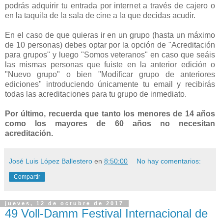
podrás adquirir tu entrada por internet a través de cajero o
en la taquila de la sala de cine a la que decidas acudir.
En el caso de que quieras ir en un grupo (hasta un máximo
de 10 personas) debes optar por la opción de "Acreditación
para grupos" y luego "Somos veteranos" en caso que seáis
las mismas personas que fuiste en la anterior edición o
"Nuevo grupo" o bien "Modificar grupo de anteriores
ediciones" introduciendo únicamente tu email y recibirás
todas las acreditaciones para tu grupo de inmediato.
Por último, recuerda que tanto los menores de 14 años
como los mayores de 60 años no necesitan
acreditación.
José Luis López Ballestero
en
8:50:00
No hay comentarios:
Compartir
jueves, 12 de octubre de 2017
49 Voll-Damm Festival Internacional de