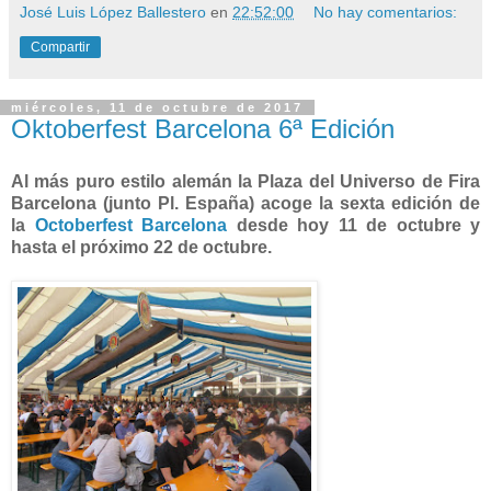
José Luis López Ballestero
en
22:52:00
No hay comentarios:
Compartir
miércoles, 11 de octubre de 2017
Oktoberfest Barcelona 6ª Edición
Al más puro estilo alemán la Plaza del Universo de Fira
Barcelona (junto Pl. España) acoge la sexta edición de
la
Octoberfest Barcelona
desde hoy 11 de octubre y
hasta el próximo 22 de octubre.