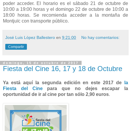
poder acceder. El horario es el sábado 21 de octubre de
10:00 a 19:00 horas y el domingo 22 de octubre de 10:00 a
18:00 horas. Se recomienda acceder a la montaña de
Montjuïc con transporte público.
José Luis López Ballestero
en
9:21:00
No hay comentarios:
Compartir
domingo, 15 de octubre de 2017
Fiesta del Cine 16, 17 y 18 de Octubre
Ya está aquí la segunda edición en este 2017 de
la
Fiesta del Cine
para que no dejes escapar la
oportunidad de ir al cine por tan sólo 2,90 euros
.