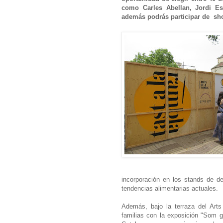
como Carles Abellan, Jordi Es
además podrás participar de sho
incorporación en los stands de d
tendencias alimentarias actuales.
Además, bajo la terraza del Arts
familias con la exposición "Som 