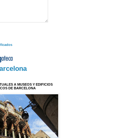
ificados
arcelona
RTUALES A MUSEOS Y EDIFICIOS
ICOS DE BARCELONA