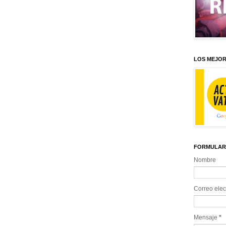
LOS MEJOR
FORMULAR
Nombre
Correo elec
Mensaje
*