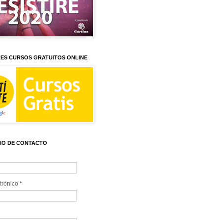
ES CURSOS GRATUITOS ONLINE
IO DE CONTACTO
trónico
*