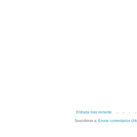
Entrada más reciente
Suscribirse a:
Enviar comentarios (At