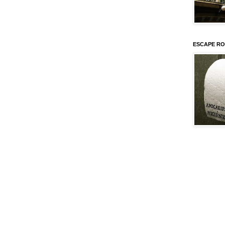
ESCAPE RO