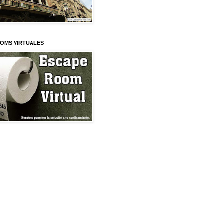
OMS VIRTUALES