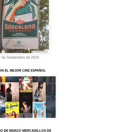
7 de Septiembre de 2020
ON EL MEJOR CINE ESPAÑOL
O DE MARZO MERCADILLOS DE