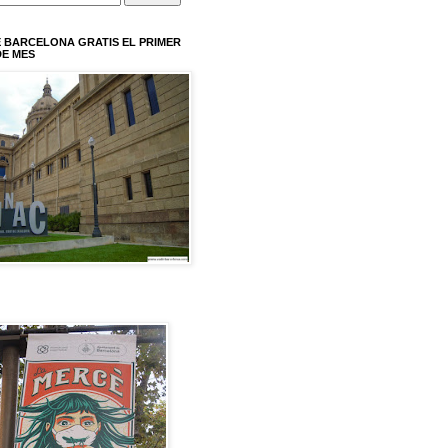
 BARCELONA GRATIS EL PRIMER
E MES