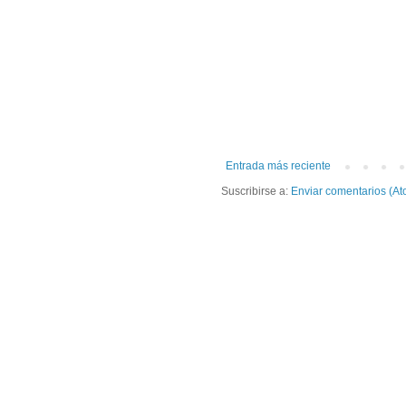
Entrada más reciente
Suscribirse a:
Enviar comentarios (At