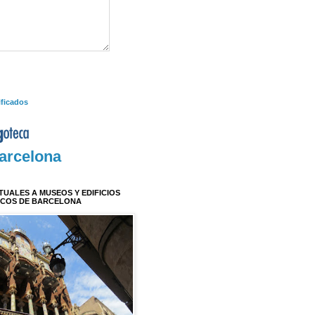
ificados
arcelona
RTUALES A MUSEOS Y EDIFICIOS
ICOS DE BARCELONA