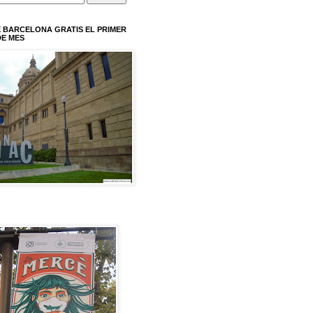
 BARCELONA GRATIS EL PRIMER
E MES