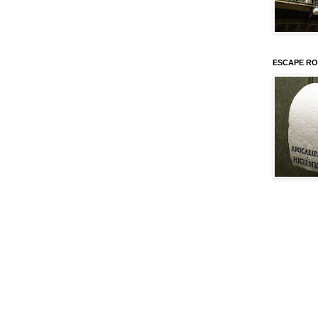
ESCAPE RO