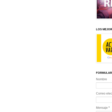
LOS MEJOR
FORMULAR
Nombre
Correo elec
Mensaje
*