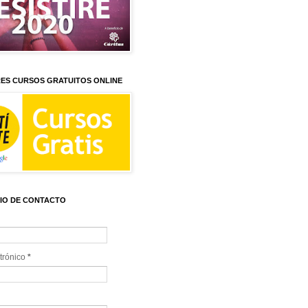
ES CURSOS GRATUITOS ONLINE
IO DE CONTACTO
trónico
*