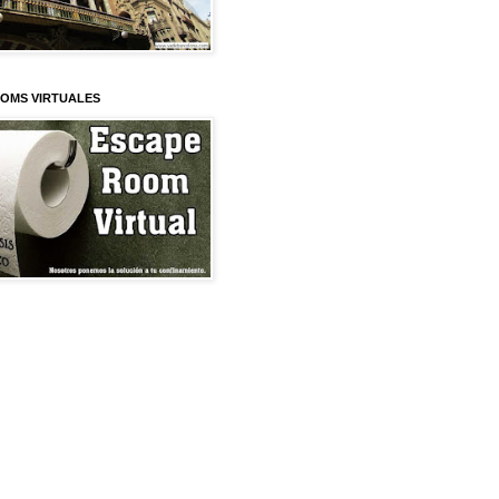
OMS VIRTUALES