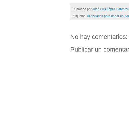
Publicado por
José Luis López Ballester
Etiquetas:
Actividades para hacer en Ba
No hay comentarios:
Publicar un comentar