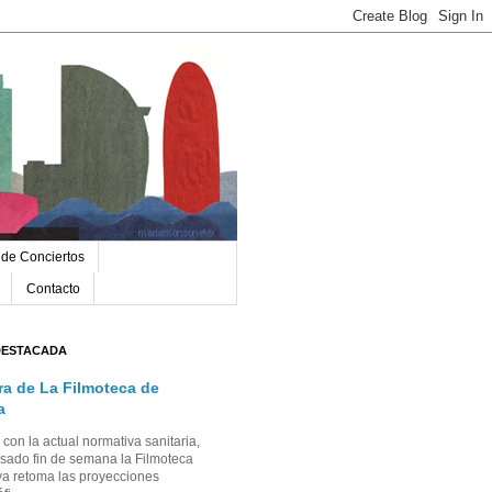
 de Conciertos
Contacto
DESTACADA
ra de La Filmoteca de
a
con la actual normativa sanitaria,
sado fin de semana la Filmoteca
a retoma las proyecciones