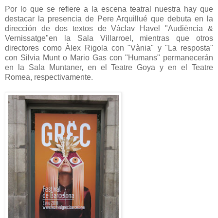
Por lo que se refiere a la escena teatral nuestra hay que
destacar la presencia de Pere Arquillué que debuta en la
dirección de dos textos de Václav Havel "Audiència &
Vernissatge"en la Sala Villarroel, mientras que otros
directores como Àlex Rigola con "Vània" y "La resposta"
con Silvia Munt o Mario Gas con "Humans" permanecerán
en la Sala Muntaner, en el Teatre Goya y en el Teatre
Romea, respectivamente.