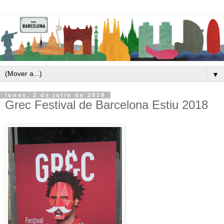
▼
lunes, 2 de julio de 2018
Grec Festival de Barcelona Estiu 2018