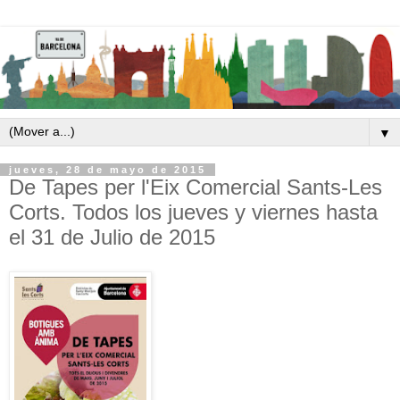
▼
jueves, 28 de mayo de 2015
De Tapes per l'Eix Comercial Sants-Les
Corts. Todos los jueves y viernes hasta
el 31 de Julio de 2015