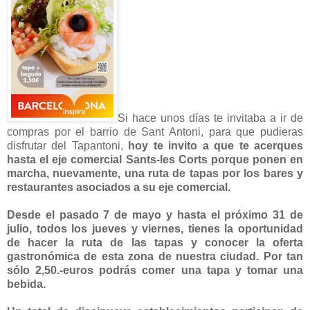
Si hace unos días te invitaba a ir de
compras por el barrio de Sant Antoni, para que pudieras
disfrutar del Tapantoni,
hoy te invito a que te acerques
hasta el eje comercial Sants-les Corts porque ponen en
marcha, nuevamente, una ruta de tapas por los bares y
restaurantes asociados a su eje comercial.
Desde el pasado 7 de mayo y hasta el próximo 31 de
julio, todos los jueves y viernes, tienes la oportunidad
de hacer la ruta de las tapas y conocer la oferta
gastronómica de esta zona de nuestra ciudad. Por tan
sólo 2,50.-euros podrás comer una tapa y tomar una
bebida.