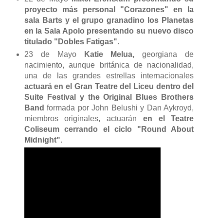
proyecto más personal "Corazones" en la
sala Barts y el grupo granadino los Planetas
en la Sala Apolo presentando su nuevo disco
titulado "Dobles Fatigas".
23 de Mayo
Katie Melua,
georgiana de
nacimiento, aunque británica de nacionalidad,
una de las grandes estrellas internacionales
actuará en el Gran Teatre del Liceu dentro del
Suite Festival y the Original Blues Brothers
Band
formada por
John Belushi
y
Dan Aykroyd
,
miembros originales, actuarán
en el Teatre
Coliseum cerrando el ciclo "Round About
Midnight"
.