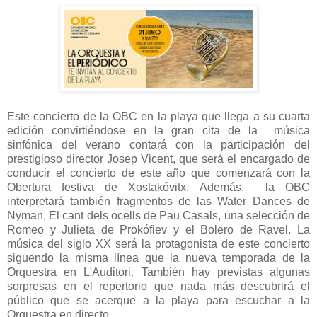
Este concierto de la OBC en la playa que llega a su cuarta
edición convirtiéndose en la gran cita de la música
sinfónica del verano contará con la participación del
prestigioso director Josep Vicent, que será el encargado de
conducir el concierto de este año que comenzará con la
Obertura festiva de Xostakóvitx. Además, la OBC
interpretará también fragmentos de las Water Dances de
Nyman, El cant dels ocells de Pau Casals, una selección de
Romeo y Julieta de Prokófiev y el Bolero de Ravel. La
música del siglo XX será la protagonista de este concierto
siguendo la misma línea que la nueva temporada de la
Orquestra en L'Auditori. También hay previstas algunas
sorpresas en el repertorio que nada más descubrirá el
público que se acerque a la playa para escuchar a la
Orquestra en directo.