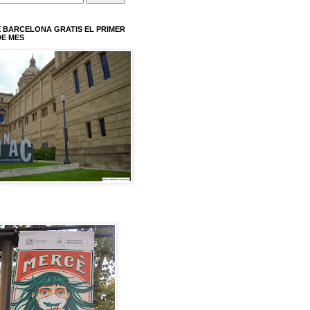
 BARCELONA GRATIS EL PRIMER
E MES