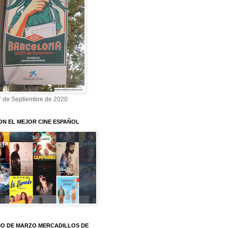
7 de Septiembre de 2020
ON EL MEJOR CINE ESPAÑOL
O DE MARZO MERCADILLOS DE