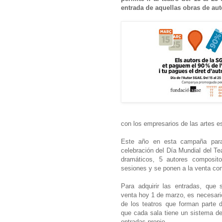
entrada de aquellas obras de aut
con los empresarios de las artes e
Este año en esta campaña para
celebración del Día Mundial del Te
dramáticos, 5 autores composito
sesiones y se ponen a la venta co
Para adquirir las entradas, que
venta hoy 1 de marzo, es necesari
de los teatros que forman parte d
que cada sala tiene un sistema de
entradas propio.