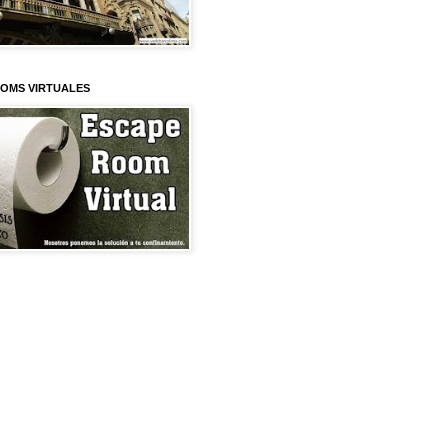
OMS VIRTUALES