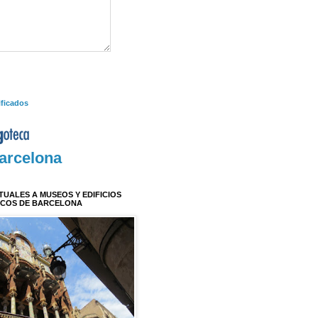
ificados
arcelona
RTUALES A MUSEOS Y EDIFICIOS
ICOS DE BARCELONA