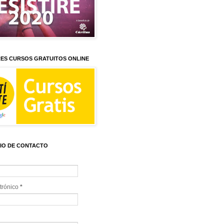
ES CURSOS GRATUITOS ONLINE
IO DE CONTACTO
trónico
*