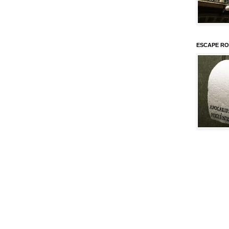
ESCAPE RO