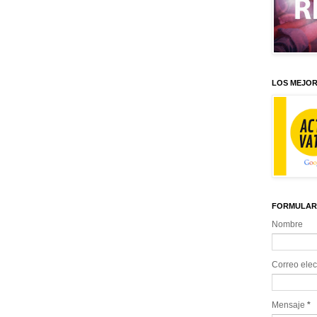
LOS MEJOR
FORMULAR
Nombre
Correo elec
Mensaje
*