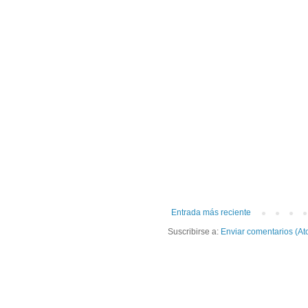
Entrada más reciente
Suscribirse a:
Enviar comentarios (At