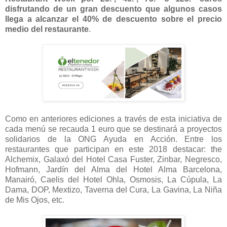
disfrutando de un gran descuento que algunos casos
llega a alcanzar el 40% de descuento sobre el precio
medio del restaurante
.
Como en anteriores ediciones a través de esta iniciativa de
cada menú se recauda 1 euro que se destinará a proyectos
solidarios de la ONG Ayuda en Acción. Entre los
restaurantes que participan en este 2018 destacar: the
Alchemix, Galaxó del Hotel Casa Fuster, Zinbar, Negresco,
Hofmann, Jardín del Alma del Hotel Alma Barcelona,
Manairó, Caelis del Hotel Ohla, Osmosis, La Cúpula, La
Dama, DOP, Mextizo, Taverna del Cura, La Gavina, La Niña
de Mis Ojos, etc.