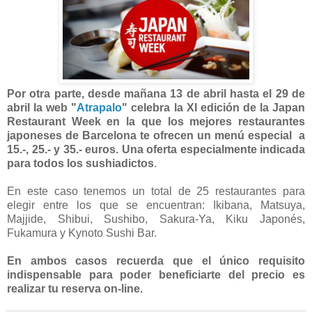
Por otra parte, desde mañana 13 de abril hasta el 29 de
abril la web "
Atrapalo
" celebra la XI edición de la Japan
Restaurant Week en la que los mejores restaurantes
japoneses de Barcelona te ofrecen un menú especial a
15.-, 25.- y 35.- euros. Una oferta especialmente indicada
para todos los sushiadictos
.
En este caso tenemos un total de 25 restaurantes para
elegir entre los que se encuentran: Ikibana, Matsuya,
Majjide, Shibui, Sushibo, Sakura-Ya, Kiku Japonés,
Fukamura y Kynoto Sushi Bar.
En ambos casos recuerda que el único requisito
indispensable para poder beneficiarte del precio es
realizar tu reserva on-line.