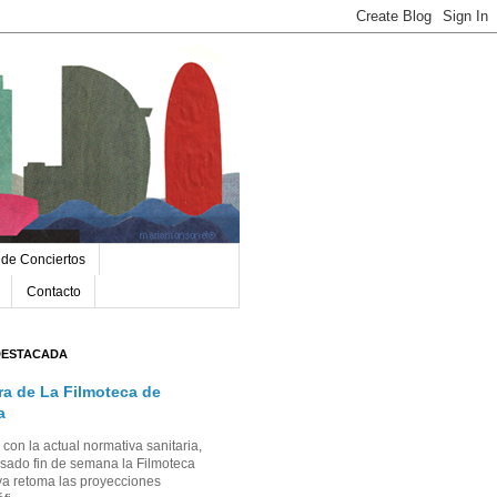
 de Conciertos
Contacto
DESTACADA
ra de La Filmoteca de
a
con la actual normativa sanitaria,
sado fin de semana la Filmoteca
a retoma las proyecciones