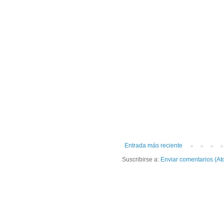
Entrada más reciente
Suscribirse a:
Enviar comentarios (At