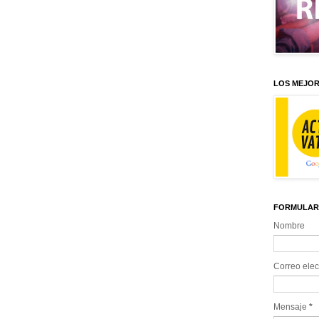
LOS MEJOR
FORMULAR
Nombre
Correo elec
Mensaje
*