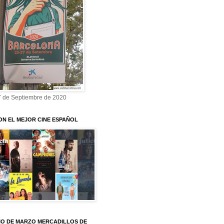
7 de Septiembre de 2020
ON EL MEJOR CINE ESPAÑOL
O DE MARZO MERCADILLOS DE