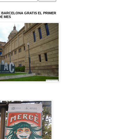
 BARCELONA GRATIS EL PRIMER
E MES