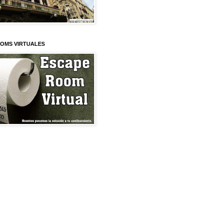
OMS VIRTUALES