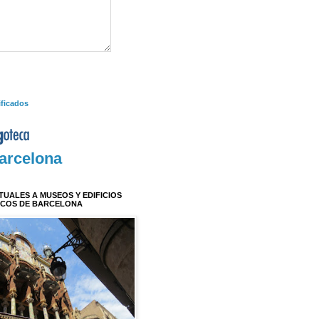
ificados
arcelona
RTUALES A MUSEOS Y EDIFICIOS
ICOS DE BARCELONA