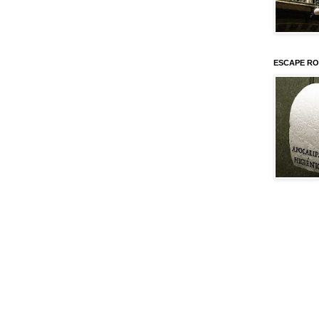
ESCAPE RO