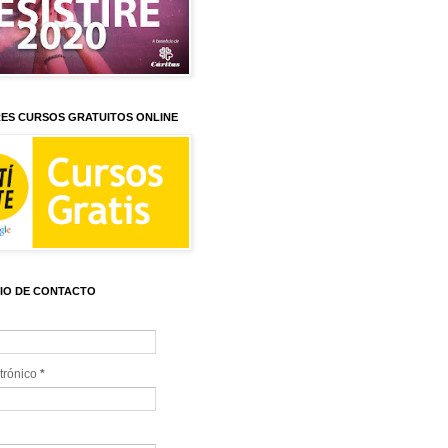
ES CURSOS GRATUITOS ONLINE
IO DE CONTACTO
trónico
*