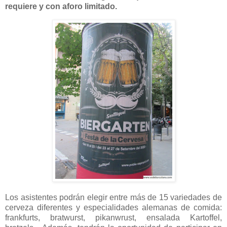
requiere y con aforo limitado.
Los asistentes podrán elegir entre más de 15 variedades de
cerveza diferentes y especialidades alemanas de comida:
frankfurts, bratwurst, pikanwrust, ensalada Kartoffel,