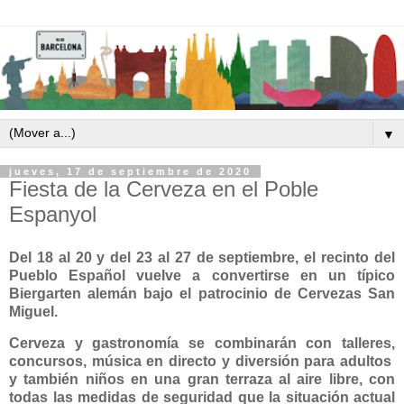
▼
jueves, 17 de septiembre de 2020
Fiesta de la Cerveza en el Poble
Espanyol
Del 18 al 20 y del 23 al 27 de septiembre, el recinto del
Pueblo Español vuelve a convertirse en un típico
Biergarten alemán bajo el patrocinio de Cervezas San
Miguel.
Cerveza y gastronomía se combinarán con talleres,
concursos, música en directo y diversión para adultos
y también niños en una gran terraza al aire libre, con
todas las medidas de seguridad que la situación actual