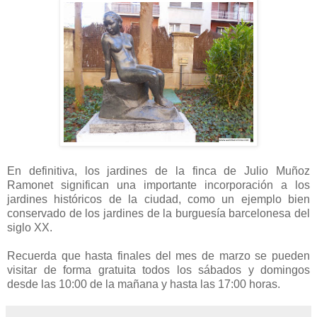
En definitiva, los jardines de la finca de Julio Muñoz
Ramonet significan una importante incorporación a los
jardines históricos de la ciudad, como un ejemplo bien
conservado de los jardines de la burguesía barcelonesa del
siglo XX.
Recuerda que hasta finales del mes de marzo se pueden
visitar de forma gratuita todos los sábados y domingos
desde las 10:00 de la mañana y hasta las 17:00 horas.