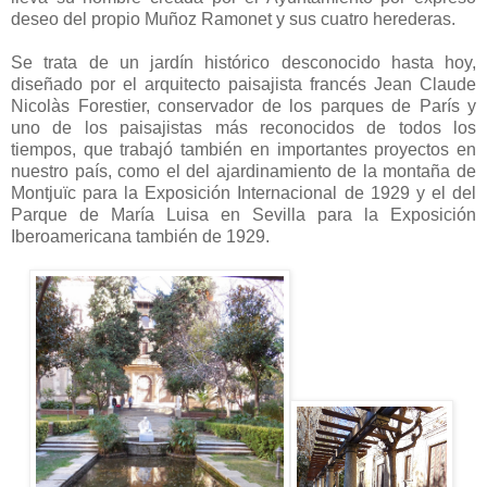
deseo del propio Muñoz Ramonet y sus cuatro herederas.
Se trata de un jardín histórico desconocido hasta hoy,
diseñado por el arquitecto paisajista francés Jean Claude
Nicolàs Forestier, conservador de los parques de París y
uno de los paisajistas más reconocidos de todos los
tiempos, que trabajó también en importantes proyectos en
nuestro país, como el del ajardinamiento de la montaña de
Montjuïc para la Exposición Internacional de 1929 y el del
Parque de María Luisa en Sevilla para la Exposición
Iberoamericana también de 1929.