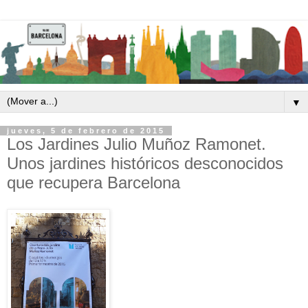
▼
jueves, 5 de febrero de 2015
Los Jardines Julio Muñoz Ramonet.
Unos jardines históricos desconocidos
que recupera Barcelona