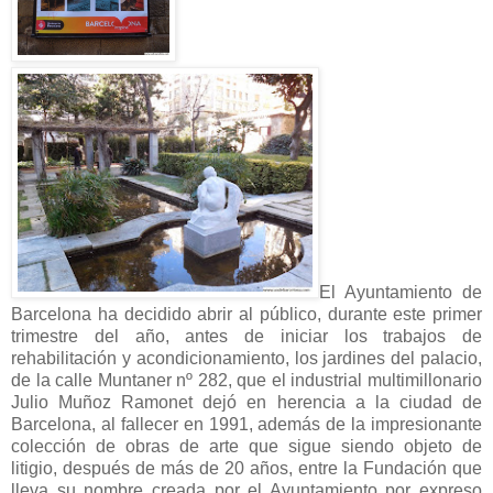
El Ayuntamiento de
Barcelona ha decidido abrir al público, durante este primer
trimestre del año, antes de iniciar los trabajos de
rehabilitación y acondicionamiento, los jardines del palacio,
de la calle Muntaner nº 282, que el industrial multimillonario
Julio Muñoz Ramonet dejó en herencia a la ciudad de
Barcelona, al fallecer en 1991, además de la impresionante
colección de obras de arte que sigue siendo objeto de
litigio, después de más de 20 años, entre la Fundación que
lleva su nombre creada por el Ayuntamiento por expreso