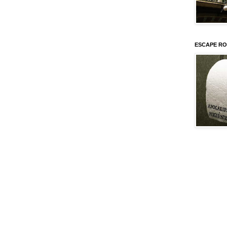
ESCAPE RO