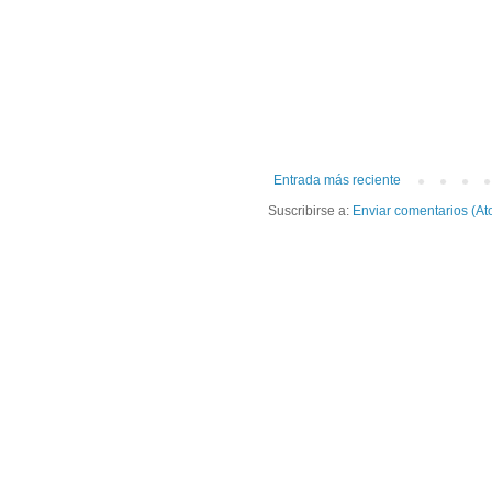
Entrada más reciente
Suscribirse a:
Enviar comentarios (At