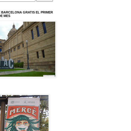
 BARCELONA GRATIS EL PRIMER
E MES