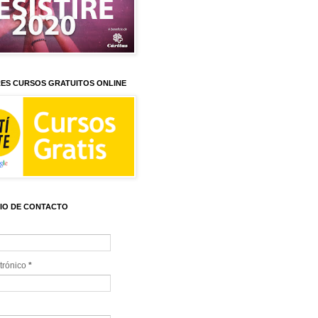
ES CURSOS GRATUITOS ONLINE
IO DE CONTACTO
trónico
*