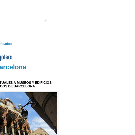
ificados
arcelona
RTUALES A MUSEOS Y EDIFICIOS
ICOS DE BARCELONA