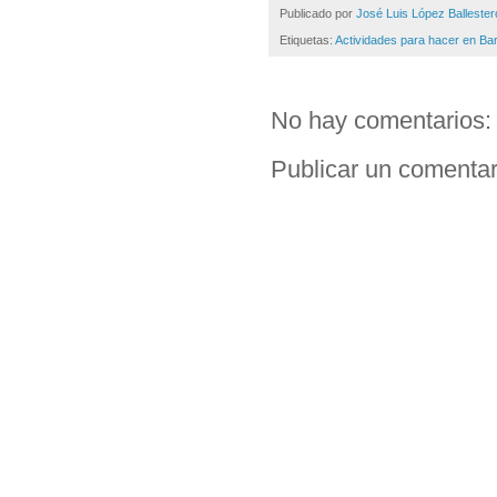
Publicado por
José Luis López Ballester
Etiquetas:
Actividades para hacer en Ba
No hay comentarios:
Publicar un comentar