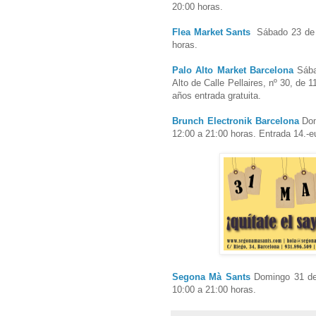
20:00 horas.
Flea Market Sants
Sábado 23 de m
horas.
Palo Alto Market Barcelona
Sába
Alto de Calle Pellaires, nº 30, de 
años entrada gratuita.
Brunch Electronik Barcelona
Dom
12:00 a 21:00 horas. Entrada 14.-e
Segona Mà Sants
Domingo 31 de 
10:00 a 21:00 horas.