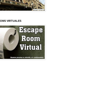
OMS VIRTUALES