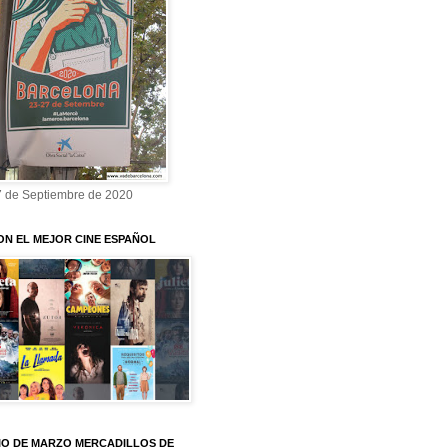
7 de Septiembre de 2020
ON EL MEJOR CINE ESPAÑOL
O DE MARZO MERCADILLOS DE