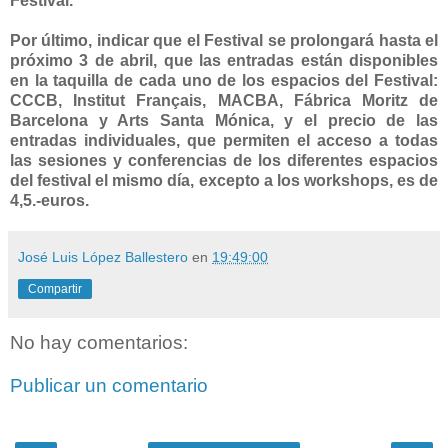
Festival.
Por último, indicar que el Festival se prolongará hasta el
próximo 3 de abril, que las entradas están disponibles
en la taquilla de cada uno de los espacios del Festival:
CCCB, Institut Français, MACBA, Fábrica Moritz de
Barcelona y Arts Santa Mónica, y el precio de las
entradas individuales, que permiten el acceso a todas
las sesiones y conferencias de los diferentes espacios
del festival el mismo día, excepto a los workshops, es de
4,5.-euros.
José Luis López Ballestero
en
19:49:00
Compartir
No hay comentarios:
Publicar un comentario