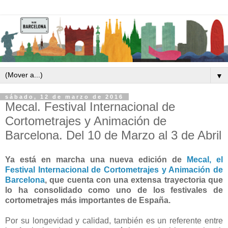
▼
sábado, 12 de marzo de 2016
Mecal. Festival Internacional de
Cortometrajes y Animación de
Barcelona. Del 10 de Marzo al 3 de Abril
Ya está en marcha una nueva edición de
Mecal, el
Festival Internacional de Cortometrajes y Animación de
Barcelona
, que cuenta con una extensa trayectoria que
lo ha consolidado como uno de los festivales de
cortometrajes más importantes de España.
Por su longevidad y calidad, también es un referente entre