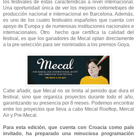
los festivales de estas características a nivel internacional.
Una oportunidad única de ver los mejores cortometrajes de
producción nacional e internacional en Barcelona. Además,
es uno de los cuatro festivales españoles que cuenta con
apoyo de Europa y de numerosas instituciones nacionales e
internacionales. Otro hecho que certifica la calidad del
festival, es que los ganadores de Mecal optan directamente
a la pre-selección para ser nominados a los premios Goya.
Cabe añadir, que Mecal no se limita al periodo que dura el
festival, sino que organiza proyectos durante todo el año,
garantizando su presencia por 8 meses. Podemos encontrar
entre los proyectos que lleva a cabo Mecal Rooftop, Mercal
Air y Pre-Mecal.
Para esta edición, que cuenta con Croacia como país
invitado, ha preparado una minuciosa programación