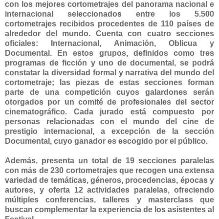
con los mejores cortometrajes del panorama nacional e
internacional seleccionados entre los 5.500
cortometrajes recibidos procedentes de 110 países de
alrededor del mundo. Cuenta con cuatro secciones
oficiales: Internacional, Animación, Oblicua y
Documental. En estos grupos, definidos como tres
programas de ficción y uno de documental, se podrá
constatar la diversidad formal y narrativa del mundo del
cortometraje; las piezas de estas secciones forman
parte de una competición cuyos galardones serán
otorgados por un comité de profesionales del sector
cinematográfico. Cada jurado está compuesto por
personas relacionadas con el mundo del cine de
prestigio internacional, a excepción de la sección
Documental, cuyo ganador es escogido por el público.
Además, presenta un total de 19 secciones paralelas
con más de 230 cortometrajes que recogen una extensa
variedad de temáticas, géneros, procedencias, épocas y
autores, y oferta 12 actividades paralelas, ofreciendo
múltiples conferencias, talleres y masterclass que
buscan complementar la experiencia de los asistentes al