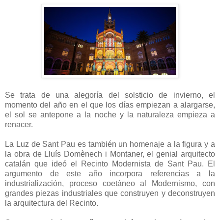
Se trata de una alegoría del solsticio de invierno, el
momento del año en el que los días empiezan a alargarse,
el sol se antepone a la noche y la naturaleza empieza a
renacer.
La Luz de Sant Pau es también un homenaje a la figura y a
la obra de Lluís Domènech i Montaner, el genial arquitecto
catalán que ideó el Recinto Modernista de Sant Pau. El
argumento de este año incorpora referencias a la
industrialización, proceso coetáneo al Modernismo, con
grandes piezas industriales que construyen y deconstruyen
la arquitectura del Recinto.