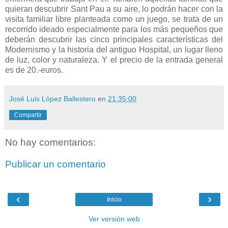
quieran descubrir Sant Pau a su aire, lo podrán hacer con la
visita familiar libre planteada como un juego, se trata de un
recorrido ideado especialmente para los más pequeños que
deberán descubrir las cinco principales características del
Modernismo y la historia del antiguo Hospital, un lugar lleno
de luz, color y naturaleza. Y el precio de la entrada general
es de 20.-euros.
José Luis López Ballestero
en
21:35:00
Compartir
No hay comentarios:
Publicar un comentario
‹
›
Inicio
Ver versión web