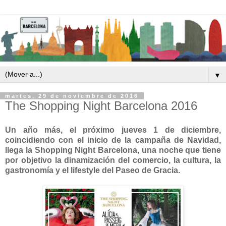
▼
martes, 29 de noviembre de 2016
The Shopping Night Barcelona 2016
Un año más, el próximo jueves 1 de diciembre,
coincidiendo con el inicio de la campaña de Navidad,
llega la Shopping Night Barcelona, una noche que tiene
por objetivo la dinamización del comercio, la cultura, la
gastronomía y el lifestyle del Paseo de Gracia.