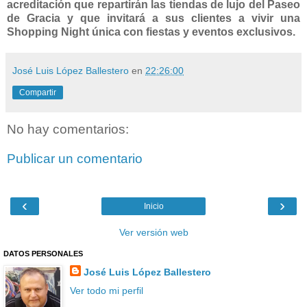
acreditación que repartirán las tiendas de lujo del Paseo
de Gracia y que invitará a sus clientes a vivir una
Shopping Night única con fiestas y eventos exclusivos.
José Luis López Ballestero
en
22:26:00
Compartir
No hay comentarios:
Publicar un comentario
‹
›
Inicio
Ver versión web
DATOS PERSONALES
José Luis López Ballestero
Ver todo mi perfil