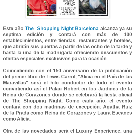
Este año
The Shopping Night Barcelona
alcanza ya su
septima edición y contará con más de 100
establecimientos, entre tiendas, restaurantes y hoteles,
que abrirán sus puertas a partir de las ocho de la tarde y
hasta la una de la madrugada ofreciendo descuentos y
ofertas especiales exclusivos para la ocasión.
Coincidiendo con el 150 aniversario de la publicación
del primer libro de Lewis Carrol, "Alicia en el País de las
Maravillas" será el hilo conductor de todo el evento
convirtiendo así el Palau Robert en los Jardines de la
Reina de Corazones donde se celebrará la fiesta oficial
de The Shopping Night. Como cada año, el evento
contará con dos madrinas de excepción: Agatha Ruiz
de la Prada como Reina de Corazones y Laura Escanes
como Alicia.
Otra de las novedades será el Luxury Experience, una