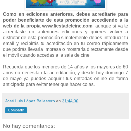
Como en ediciones anteriores, debes acreditarte para
poder beneficiarte de esta promoción accediendo a la
web de la propia www.fiestadelcine.com
, aunque si ya te
acreditaste en anteriores ediciones y quieres volver a
disfrutar de esta promoción simplemente debes introducir tu
email y recibirás tu acreditación en tu correo rápidamente
que podrás llevarla impresa o mostrarla directamente desde
el móvil cuando accedas a la sala de cine.
Recuerda que los menores de 14 años y los mayores de 60
años no necesitan la acreditación, y desde hoy domingo 7
de mayo ya puedes adquirir tus entradas online de forma
anticipada para evitar tener que hacer colas.
José Luis López Ballestero
en
21:44:00
Compartir
No hay comentarios: