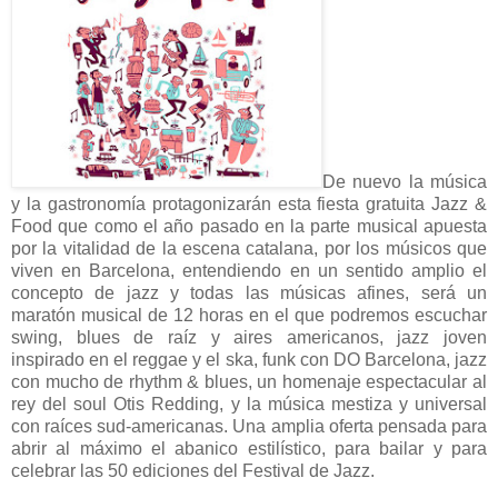
De nuevo la música
y la gastronomía protagonizarán esta fiesta gratuita Jazz &
Food que como el año pasado en la parte musical apuesta
por la vitalidad de la escena catalana, por los músicos que
viven en Barcelona, entendiendo en un sentido amplio el
concepto de jazz y todas las músicas afines, será un
maratón musical de 12 horas en el que podremos escuchar
swing, blues de raíz y aires americanos, jazz joven
inspirado en el reggae y el ska, funk con DO Barcelona, jazz
con mucho de rhythm & blues, un homenaje espectacular al
rey del soul Otis Redding, y la música mestiza y universal
con raíces sud-americanas. Una amplia oferta pensada para
abrir al máximo el abanico estilístico, para bailar y para
celebrar las 50 ediciones del Festival de Jazz.