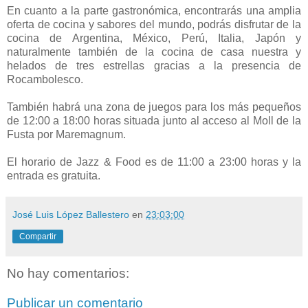
En cuanto a la parte gastronómica, encontrarás una amplia
oferta de cocina y sabores del mundo, podrás disfrutar de la
cocina de Argentina, México, Perú, Italia, Japón y
naturalmente también de la cocina de casa nuestra y
helados de tres estrellas gracias a la presencia de
Rocambolesco.
También habrá una zona de juegos para los más pequeños
de 12:00 a 18:00 horas situada junto al acceso al Moll de la
Fusta por Maremagnum.
El horario de Jazz & Food es de 11:00 a 23:00 horas y la
entrada es gratuita.
José Luis López Ballestero
en
23:03:00
Compartir
No hay comentarios:
Publicar un comentario