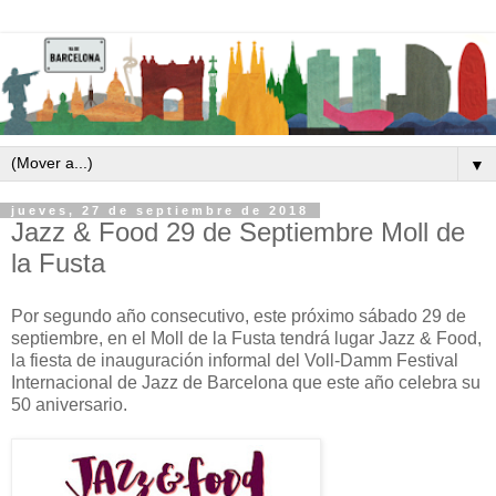
▼
jueves, 27 de septiembre de 2018
Jazz & Food 29 de Septiembre Moll de
la Fusta
Por segundo año consecutivo, este próximo sábado 29 de
septiembre, en el Moll de la Fusta tendrá lugar Jazz & Food,
la fiesta de inauguración informal del Voll-Damm Festival
Internacional de Jazz de Barcelona que este año celebra su
50 aniversario.