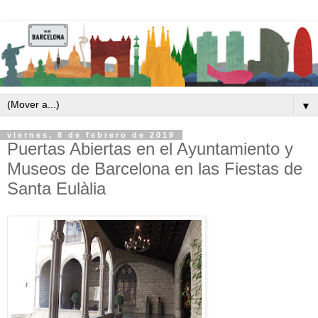
▼
viernes, 8 de febrero de 2019
Puertas Abiertas en el Ayuntamiento y
Museos de Barcelona en las Fiestas de
Santa Eulàlia