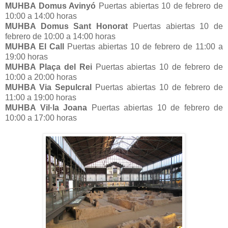
MUHBA Domus Avinyó
Puertas abiertas 10 de febrero de
10:00 a 14:00 horas
MUHBA Domus Sant Honorat
Puertas abiertas 10 de
febrero de 10:00 a 14:00 horas
MUHBA El Call
Puertas abiertas 10 de febrero de 11:00 a
19:00 horas
MUHBA Plaça del Rei
Puertas abiertas 10 de febrero de
10:00 a 20:00 horas
MUHBA Via Sepulcral
Puertas abiertas 10 de febrero de
11:00 a 19:00 horas
MUHBA Vil·la Joana
Puertas abiertas 10 de febrero de
10:00 a 17:00 horas