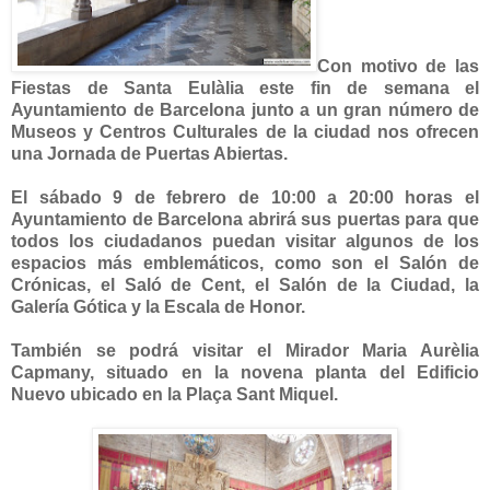
Con motivo de las
Fiestas de Santa Eulàlia este fin de semana el
Ayuntamiento de Barcelona junto a un gran número de
Museos y Centros Culturales de la ciudad nos ofrecen
una Jornada de Puertas Abiertas.
El sábado 9 de febrero de 10:00 a 20:00 horas el
Ayuntamiento de Barcelona abrirá sus puertas para que
todos los ciudadanos puedan visitar algunos de los
espacios más emblemáticos, como son el Salón de
Crónicas, el Saló de Cent, el Salón de la Ciudad, la
Galería Gótica y la Escala de Honor.
También se podrá visitar el Mirador Maria Aurèlia
Capmany, situado en la novena planta del Edificio
Nuevo ubicado en la Plaça Sant Miquel.