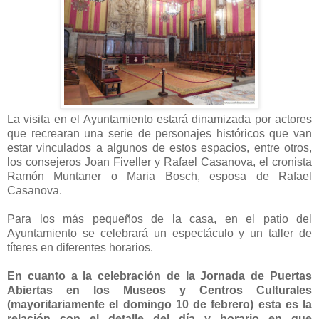
La visita en el Ayuntamiento estará dinamizada por actores
que recrearan una serie de personajes históricos que van
estar vinculados a algunos de estos espacios, entre otros,
los consejeros Joan Fiveller y Rafael Casanova, el cronista
Ramón Muntaner o Maria Bosch, esposa de Rafael
Casanova.
Para los más pequeños de la casa, en el patio del
Ayuntamiento se celebrará un espectáculo y un taller de
títeres en diferentes horarios.
En cuanto a la celebración de la Jornada de Puertas
Abiertas en los Museos y Centros Culturales
(mayoritariamente el domingo 10 de febrero) esta es la
relación con el detalle del día y horario en que