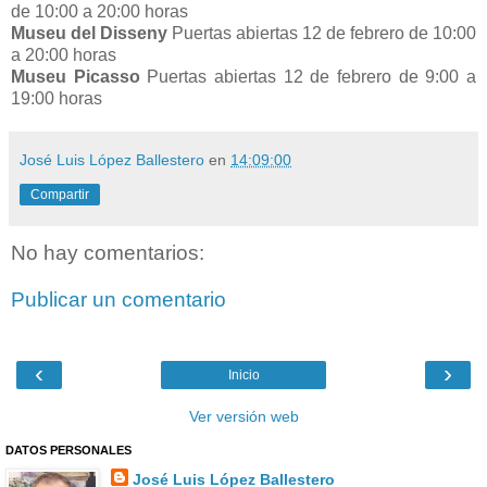
de 10:00 a 20:00 horas
Museu del Disseny
Puertas abiertas 12 de febrero de 10:00
a 20:00 horas
Museu Picasso
Puertas abiertas 12 de febrero de 9:00 a
19:00 horas
José Luis López Ballestero
en
14:09:00
Compartir
No hay comentarios:
Publicar un comentario
‹
›
Inicio
Ver versión web
DATOS PERSONALES
José Luis López Ballestero