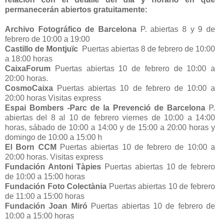
permanecerán abiertos gratuitamente:
Archivo Fotográfico de Barcelona
P. abiertas 8 y 9 de
febrero de 10:00 a 19:00
Castillo de Montjuïc
Puertas abiertas 8 de febrero de 10:00
a 18:00 horas
CaixaForum
Puertas abiertas 10 de febrero de 10:00 a
20:00 horas.
CosmoCaixa
Puertas abiertas 10 de febrero de 10:00 a
20:00 horas Visitas express
Espai Bombers -Parc de la Prevenció de Barcelona
P.
abiertas del 8 al 10 de febrero viernes de 10:00 a 14:00
horas, sábado de 10:00 a 14:00 y de 15:00 a 20:00 horas y
domingo de 10:00 a 15:00 h
El Born CCM
Puertas abiertas 10 de febrero de 10:00 a
20:00 horas. Visitas express
Fundación Antoni Tàpies
Puertas abiertas 10 de febrero
de 10:00 a 15:00 horas
Fundación Foto Colectània
Puertas abiertas 10 de febrero
de 11:00 a 15:00 horas
Fundación Joan Miró
Puertas abiertas 10 de febrero de
10:00 a 15:00 horas