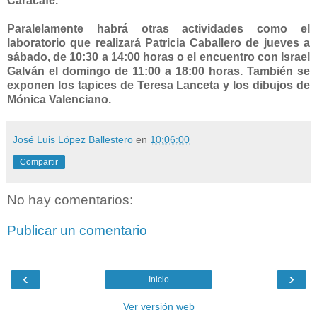
Caracafé.
Paralelamente habrá otras actividades como el
laboratorio que realizará Patricia Caballero de jueves a
sábado, de 10:30 a 14:00 horas o el encuentro con Israel
Galván el domingo de 11:00 a 18:00 horas. También se
exponen los tapices de Teresa Lanceta y los dibujos de
Mónica Valenciano.
José Luis López Ballestero
en
10:06:00
Compartir
No hay comentarios:
Publicar un comentario
‹
›
Inicio
Ver versión web