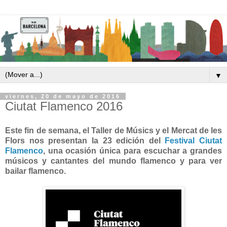
▼
viernes, 20 de mayo de 2016
Ciutat Flamenco 2016
Este fin de semana, el Taller de Músics y el Mercat de les
Flors nos presentan la 23 edición del
Festival Ciutat
Flamenco
, una ocasión única para escuchar a grandes
músicos y cantantes del mundo flamenco y para ver
bailar flamenco.