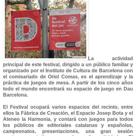
La actividad
principal de este festival, dirigido a un público familiar y
organizado por el Instituto de Cultura de Barcelona con
el comisariado de Oriol Comas, es el aprendizaje y la
práctica de juegos de mesa. A partir de los cinco años
todo el mundo encontrará su espacio de juego en Dau
Barcelona.
El Festival ocupará varios espacios del recinto, entre
ellos la Fàbrica de Creación, el Espacio Josep Bota y el
Ateneo la Harmonia, y contará con juegos para todos
los públicos de editoriales catalanas y españolas,
campeonatos, presentaciones, una gran sesión