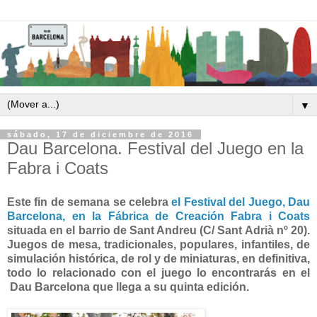
▼
sábado, 17 de diciembre de 2016
Dau Barcelona. Festival del Juego en la
Fabra i Coats
Este fin de semana se celebra
el Festival del Juego, Dau
Barcelona, en la Fábrica de Creación Fabra i Coats
situada en el barrio de Sant Andreu (C/ Sant Adrià nº 20).
Juegos de mesa, tradicionales, populares, infantiles, de
simulación histórica, de rol y de miniaturas, en definitiva,
todo lo relacionado con el juego lo encontrarás en el
Dau Barcelona que llega a su quinta edición.