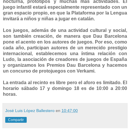
nocturna, prototipos y muchas más actividades. El
juego infantil estará especialmente representado con un
gran espacio propio, en que la Plataforma por la Lengua
invitará a niños y niñas a jugar en catalán.
Los juegos, además de una actividad cultural y social,
son también creación, de manera que Dau Barcelona
pone el acento en los autores de juegos. Por eso, como
cada año, participan autores de un merecido prestigio
internacional, establecemos una íntima relación con
Ludo, la asociación de creadores de juegos de España
y organizamos los Premios Dau Barcelona y hacemos
un concurso de protojuegos con Verkami.
La entrada al recinto es libre pero el aforo es limitado. El
horario sábado 17 y domingo 18 es de 10:00 a 20:00
horas.
José Luis López Ballestero
en
10:47:00
Compartir