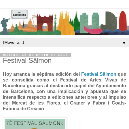
▼
martes, 22 de enero de 2019
Festival Sâlmon
Hoy arranca la séptima edición del
Festival Sâlmon
que
se consolida como el Festival de Artes Vivas de
Barcelona gracias al destacado papel del Ayuntamiento
de Barcelona, con una implicación y apuesta que se
intensifica respecto a ediciones anteriores y al impulso
del Mercat de les Flores, el Graner y Fabra i Coats-
Fábrica de Creació.