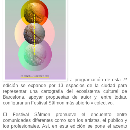
La programación de esta 7ª
edición se expande por 13 espacios de la ciudad para
representar una cartografía del ecosistema cultural de
Barcelona, apoyar propuestas de autor y, entre todas,
configurar un Festival Sâlmon más abierto y colectivo.
El Festival Sâlmon promueve el encuentro entre
comunidades diferentes como son los artistas, el público y
los profesionales. Así, en esta edición se pone el acento