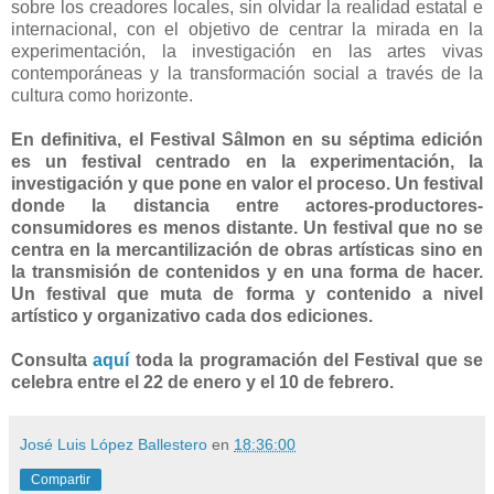
sobre los creadores locales, sin olvidar la realidad estatal e
internacional, con el objetivo de centrar la mirada en la
experimentación, la investigación en las artes vivas
contemporáneas y la transformación social a través de la
cultura como horizonte.
En definitiva, el Festival Sâlmon en su séptima edición
es un festival centrado en la experimentación, la
investigación y que pone en valor el proceso. Un festival
donde la distancia entre actores-productores-
consumidores es menos distante. Un festival que no se
centra en la mercantilización de obras artísticas sino en
la transmisión de contenidos y en una forma de hacer.
Un festival que muta de forma y contenido a nivel
artístico y organizativo cada dos ediciones.
Consulta
aquí
toda la programación del Festival que se
celebra entre el 22 de enero y el 10 de febrero.
José Luis López Ballestero
en
18:36:00
Compartir