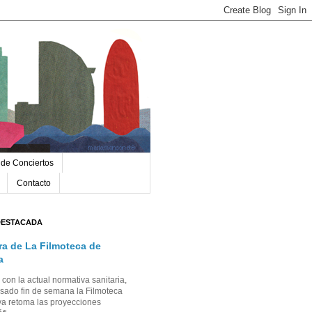
 de Conciertos
Contacto
DESTACADA
ra de La Filmoteca de
a
con la actual normativa sanitaria,
sado fin de semana la Filmoteca
a retoma las proyecciones