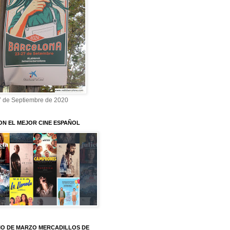
7 de Septiembre de 2020
ON EL MEJOR CINE ESPAÑOL
O DE MARZO MERCADILLOS DE