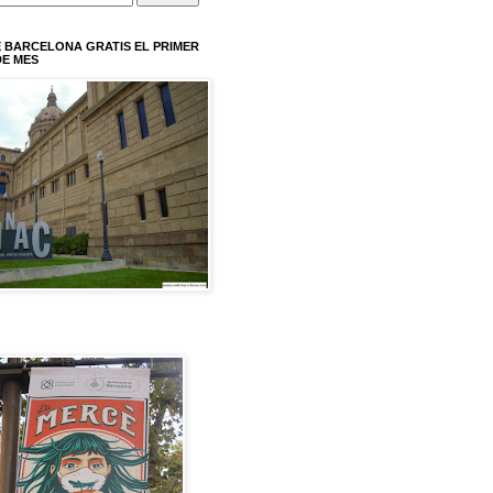
 BARCELONA GRATIS EL PRIMER
E MES