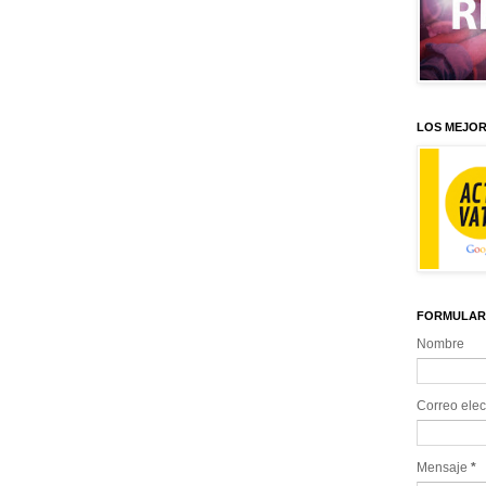
LOS MEJOR
FORMULAR
Nombre
Correo elec
Mensaje
*