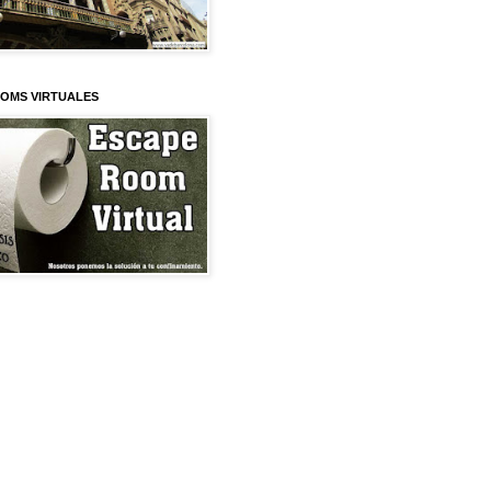
OMS VIRTUALES