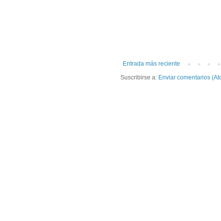
Entrada más reciente
Suscribirse a:
Enviar comentarios (At