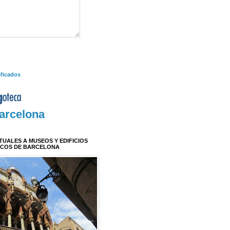
ificados
arcelona
RTUALES A MUSEOS Y EDIFICIOS
ICOS DE BARCELONA