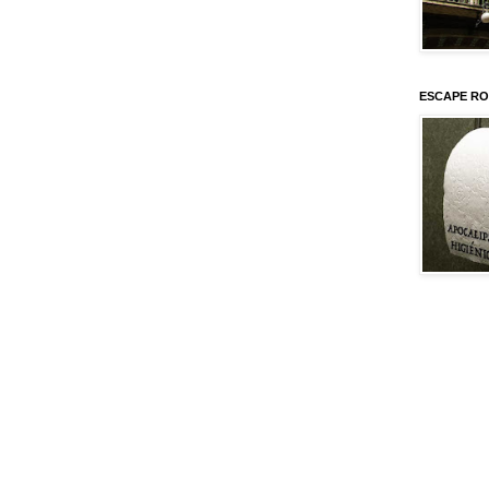
ESCAPE RO