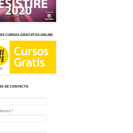
ES CURSOS GRATUITOS ONLINE
IO DE CONTACTO
trónico
*