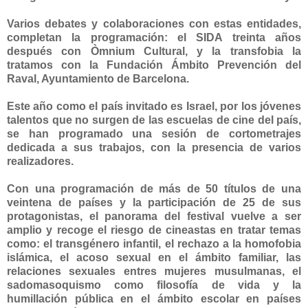
Varios debates y colaboraciones con estas entidades,
completan la programación: el SIDA treinta años
después con Òmnium Cultural, y la transfobia la
tratamos con la Fundación Ámbito Prevención del
Raval, Ayuntamiento de Barcelona.
Este año como el país invitado es Israel, por los jóvenes
talentos que no surgen de las escuelas de cine del país,
se han programado una sesión de cortometrajes
dedicada a sus trabajos, con la presencia de varios
realizadores.
Con una programación de más de 50 títulos de una
veintena de países y la participación de 25 de sus
protagonistas, el panorama del festival vuelve a ser
amplio y recoge el riesgo de cineastas en tratar temas
como: el transgénero infantil, el rechazo a la homofobia
islámica, el acoso sexual en el ámbito familiar, las
relaciones sexuales entres mujeres musulmanas, el
sadomasoquismo como filosofía de vida y la
humillación pública en el ámbito escolar en países