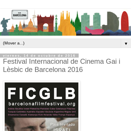
▼
viernes, 14 de octubre de 2016
Festival Internacional de Cinema Gai i
Lèsbic de Barcelona 2016