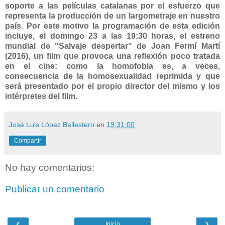
soporte a las películas catalanas por el esfuerzo que
representa la producción de un largometraje en nuestro
país. Por este motivo la programación de esta edición
incluye, el domingo 23 a las 19:30 horas, el estreno
mundial de "Salvaje despertar" de Joan Fermí Martí
(2016), un film que provoca una reflexión poco tratada
en el cine: como la homofobia es, a veces,
consecuencia de la homosexualidad reprimida y que
será presentado por el propio director del mismo y los
intérpretes del film
.
José Luis López Ballestero
en
19:31:00
Compartir
No hay comentarios:
Publicar un comentario
‹
›
Inicio