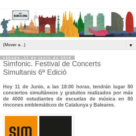
▼
sábado, 11 de junio de 2016
Simfonic. Festival de Concerts
Simultanis 6ª Edició
Hoy 11 de Junio, a las 18:00 horas, tendrán lugar 80
conciertos simultáneos y gratuitos realizados por más
de 4000 estudiantes de escuelas de música en 80
rincones emblemáticos de Catalunya y Baleares.