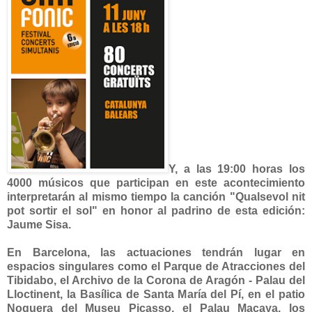
Y, a las 19:00 horas los
4000 músicos que participan en este acontecimiento
interpretarán al mismo tiempo la canción "Qualsevol nit
pot sortir el sol" en honor al padrino de esta edición:
Jaume Sisa.
En Barcelona, las actuaciones tendrán lugar en
espacios singulares como el Parque de Atracciones del
Tibidabo, el Archivo de la Corona de Aragón - Palau del
Lloctinent, la Basílica de Santa María del Pí, en el patio
Noguera del Museu Picasso, el Palau Macaya, los